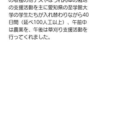
の収穫の他ナスやほうれん草の栽培
の支援活動を主に愛知県の至学館大
学の学生たちが入れ替わりながら40
日間（延べ100人工以上）、午前中
は農業を、午後は草刈り支援活動を
行ってくれました。