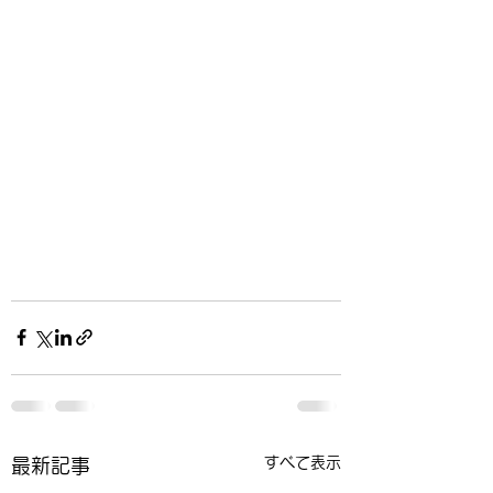
すべて表示
最新記事