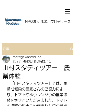
NPO法人 馬瀬川プロデュース
記事
mazegawaproduce
2023年4月3日
読了時間: 1分
山村スタディツアー 農
業体験
　「山村スタディツアー」では、馬
瀬地域内の農家さんのご協力によ
り、トマトやホウレンソウの農業体
験をさせていただきました。トマト